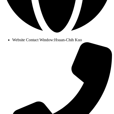
Website Contact Window
:
Hsuan-Chih Kuo