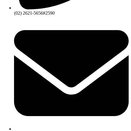
(02) 2621-5656#2590