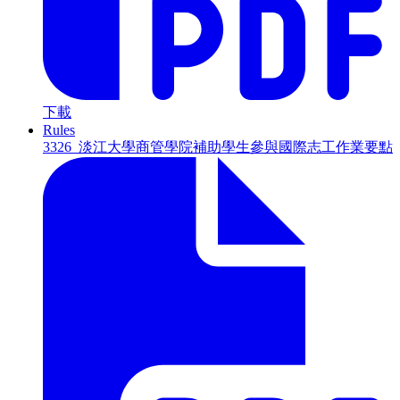
下載
Rules
3326_淡江大學商管學院補助學生參與國際志工作業要點