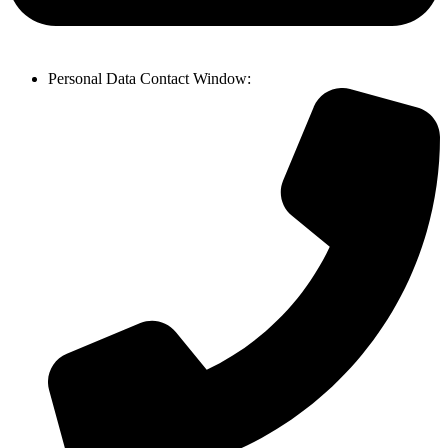
Personal Data Contact Window
: