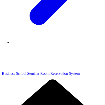
Business School Seminar Room Reservation System