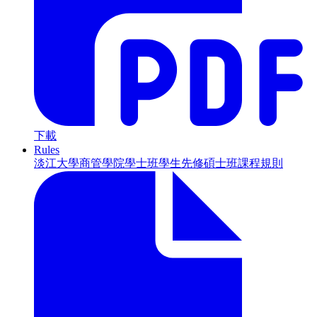
下載
Rules
淡江大學商管學院學士班學生先修碩士班課程規則